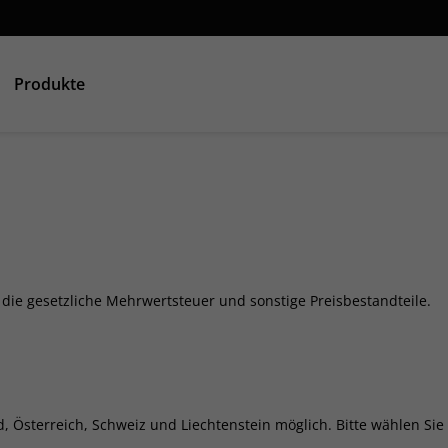
Produkte
 die gesetzliche Mehrwertsteuer und sonstige Preisbestandteile.
d, Österreich, Schweiz und Liechtenstein möglich. Bitte wählen S