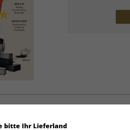
CAPITAL 03/2026
 bitte Ihr Lieferland