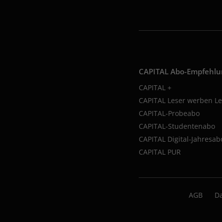
CAPITAL Abo-Empfehl
CAPITAL +
CAPITAL Leser werben Le
CAPITAL-Probeabo
CAPITAL-Studentenabo
CAPITAL Digital-Jahresab
CAPITAL PUR
AGB
D